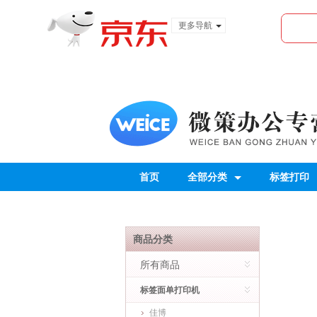
更多导航
服装城
食品
金融
首页
全部分类
标签打印
商品分类
所有商品
标签面单打印机
佳博