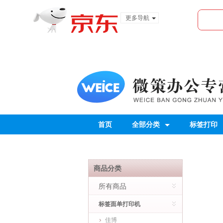
更多导航
服装城
食品
金融
首页
全部分类
标签打印
商品分类
所有商品
标签面单打印机
佳博